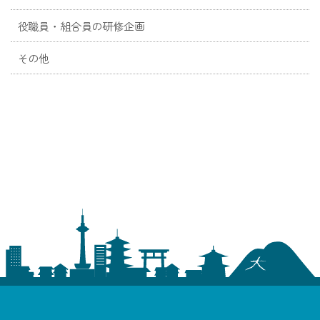
役職員・組合員の研修企画
その他