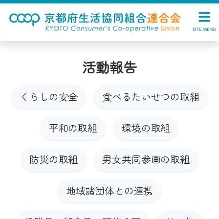
活動報告
くらしの安全
食べるたいせつの取組
平和の取組
環境の取組
防災の取組
男女共同参画の取組
地域諸団体との連携