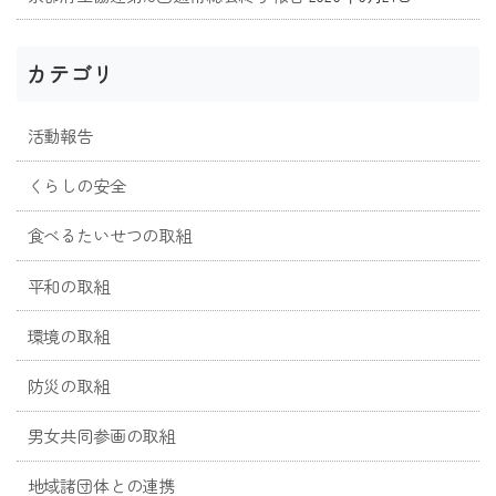
カテゴリ
活動報告
くらしの安全
食べるたいせつの取組
平和の取組
環境の取組
防災の取組
男女共同参画の取組
地域諸団体との連携