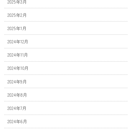
2025年3月
2025年2月
2025年1月
2024年12月
2024年11月
2024年10月
2024年9月
2024年8月
2024年7月
2024年6月