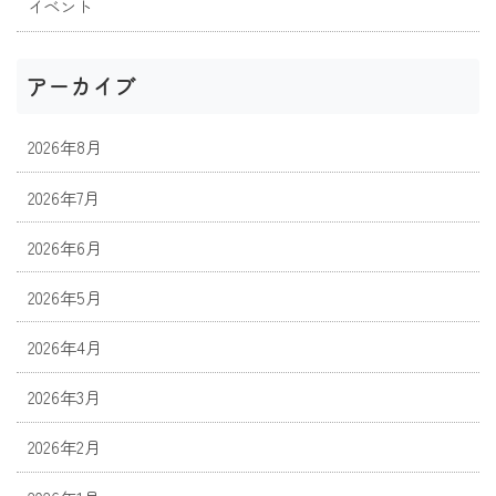
イベント
アーカイブ
2026年8月
2026年7月
2026年6月
2026年5月
2026年4月
2026年3月
2026年2月