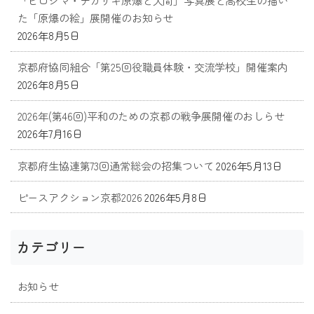
「ヒロシマ・ナガサキ原爆と人間」写真展と高校生の描い
た「原爆の絵」展開催のお知らせ
2026年8月5日
京都府協同組合「第25回役職員体験・交流学校」開催案内
2026年8月5日
2026年(第46回)平和のための京都の戦争展開催のおしらせ
2026年7月16日
京都府生協連第73回通常総会の招集ついて
2026年5月13日
ピースアクション京都2026
2026年5月8日
カテゴリー
お知らせ