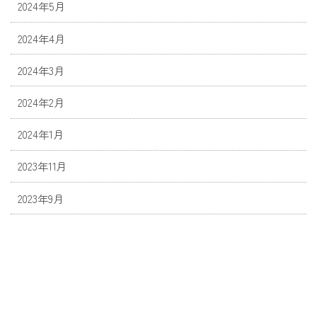
2024年5月
2024年4月
2024年3月
2024年2月
2024年1月
2023年11月
2023年9月