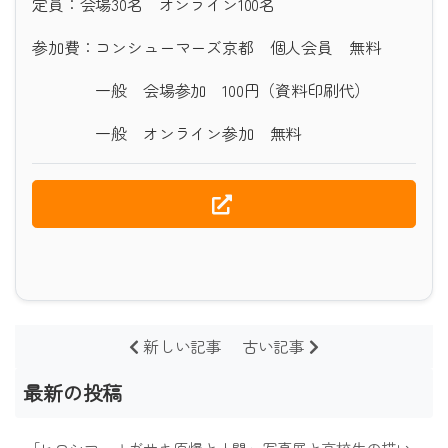
定員：会場30名 オンライン100名
参加費：コンシューマーズ京都 個人会員 無料
一般 会場参加 100円（資料印刷代）
一般 オンライン参加 無料
新しい記事
古い記事
最新の投稿