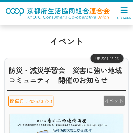
イベント
UP 2024-12-06
防災・減災学習会 災害に強い地域
コミュニティ 開催のお知らせ
イベント
開催日：2025/01/23