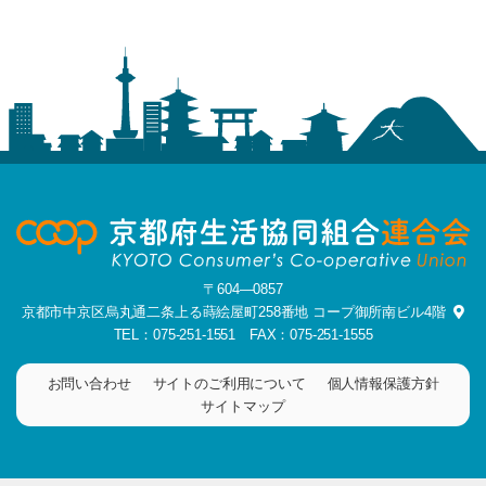
〒604―0857
京都市中京区烏丸通二条上る蒔絵屋町258番地
コープ御所南ビル4階
TEL：075-251-1551
FAX：075-251-1555
お問い合わせ
サイトのご利用について
個人情報保護方針
サイトマップ