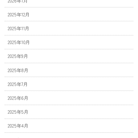
2026年1月
2025年12月
2025年11月
2025年10月
2025年9月
2025年8月
2025年7月
2025年6月
2025年5月
2025年4月