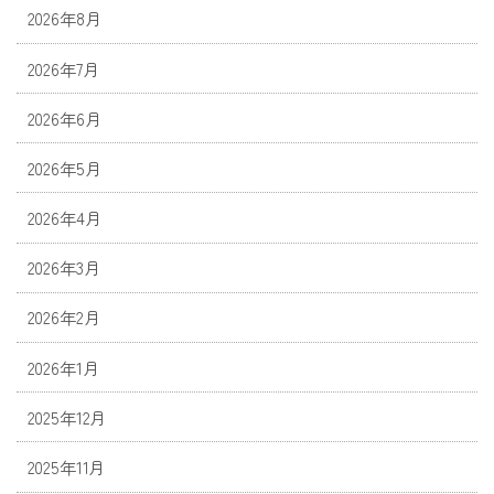
2026年8月
2026年7月
2026年6月
2026年5月
2026年4月
2026年3月
2026年2月
2026年1月
2025年12月
2025年11月