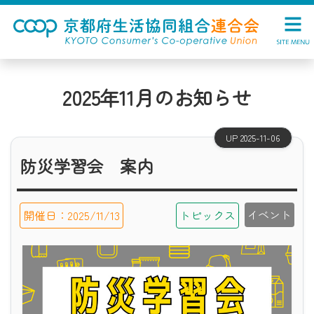
2025年11月のお知らせ
UP 2025-11-06
防災学習会 案内
イベント
開催日：2025/11/13
トピックス