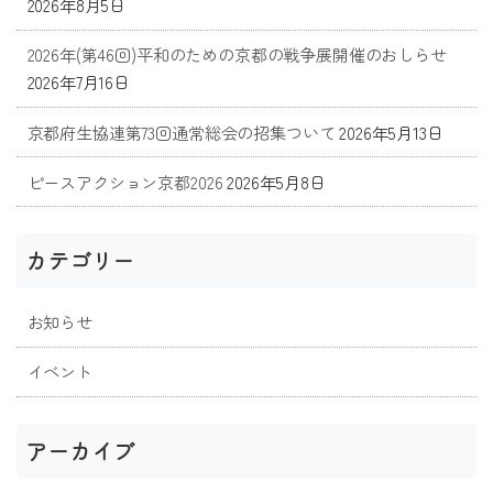
2026年8月5日
2026年(第46回)平和のための京都の戦争展開催のおしらせ
2026年7月16日
京都府生協連第73回通常総会の招集ついて
2026年5月13日
ピースアクション京都2026
2026年5月8日
カテゴリー
お知らせ
イベント
アーカイブ