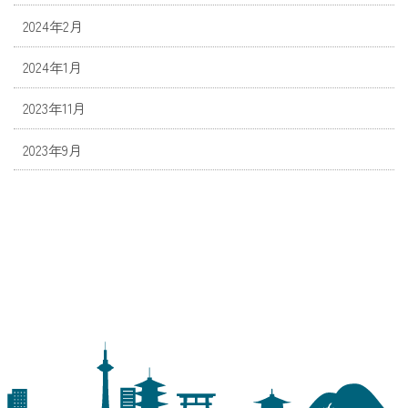
2024年2月
2024年1月
2023年11月
2023年9月