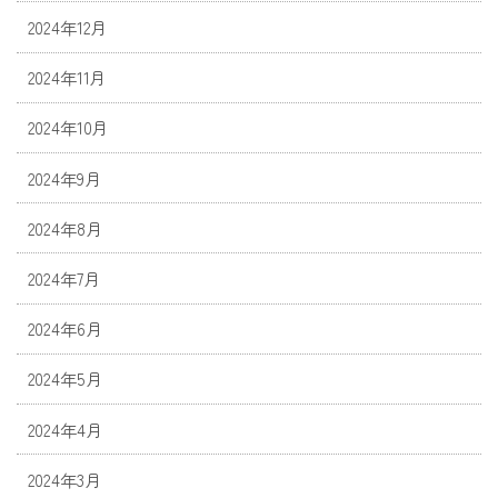
2024年12月
2024年11月
2024年10月
2024年9月
2024年8月
2024年7月
2024年6月
2024年5月
2024年4月
2024年3月