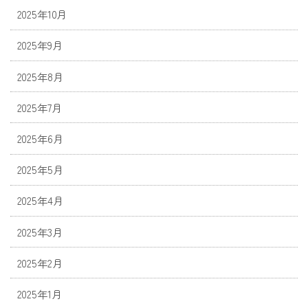
2025年10月
2025年9月
2025年8月
2025年7月
2025年6月
2025年5月
2025年4月
2025年3月
2025年2月
2025年1月