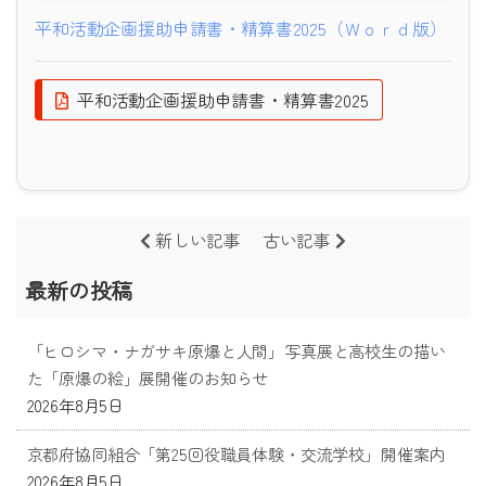
平和活動企画援助申請書・精算書2025（Ｗｏｒｄ版）
平和活動企画援助申請書・精算書2025
新しい記事
古い記事
最新の投稿
「ヒロシマ・ナガサキ原爆と人間」写真展と高校生の描い
た「原爆の絵」展開催のお知らせ
2026年8月5日
京都府協同組合「第25回役職員体験・交流学校」開催案内
2026年8月5日