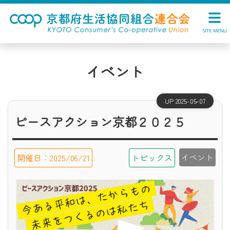
イベント
UP 2025-05-07
ピースアクション京都２０２５
イベント
開催日：2025/06/21
トピックス