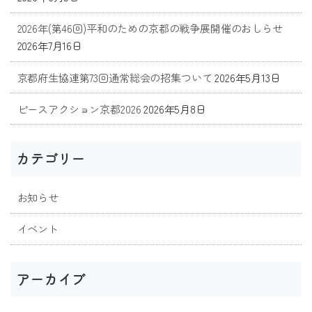
2026年(第46回)平和のための京都の戦争展開催のおしらせ
2026年7月16日
京都府生協連第73回通常総会の招集ついて
2026年5月13日
ピースアクション京都2026
2026年5月8日
カテゴリー
お知らせ
イベント
アーカイブ