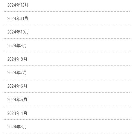
2024年12月
2024年11月
2024年10月
2024年9月
2024年8月
2024年7月
2024年6月
2024年5月
2024年4月
2024年3月