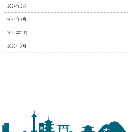
2024年2月
2024年1月
2023年11月
2023年9月