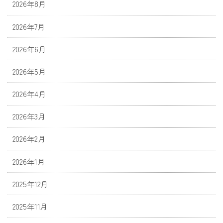
2026年8月
2026年7月
2026年6月
2026年5月
2026年4月
2026年3月
2026年2月
2026年1月
2025年12月
2025年11月