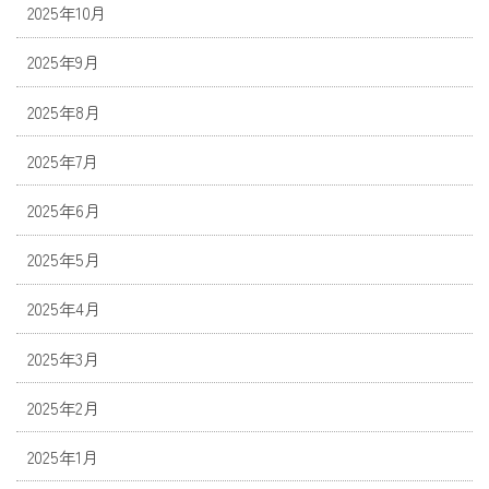
2025年10月
2025年9月
2025年8月
2025年7月
2025年6月
2025年5月
2025年4月
2025年3月
2025年2月
2025年1月