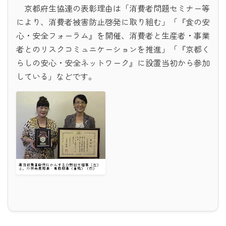
京都府生協連の表彰理由は「消費者問題セミナー等
により、消費者被害防止啓発に取り組む」「『食の安
心・安全フォーラム』を開催、消費者と生産者・事業
者とのリスクコミュニケーションを推進」「『京都く
らしの安心・安全ネットワーク』に設置当初から参加
している」などです。