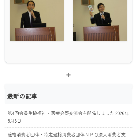
最新の記事
第4回会員生協福祉・医療分野交流会を開催しました
2026年
8月5日
適格消費者団体・特定適格消費者団体ＮＰＯ法人消費者支