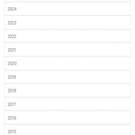
2024
2023
2022
2021
2020
2019
2018
2017
2016
2015