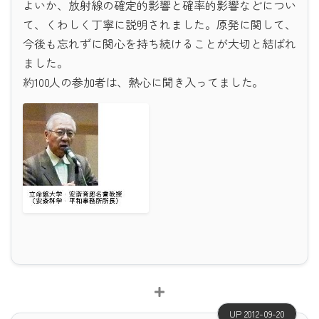
よいか、放射線の確定的影響と確率的影響などについ
て、くわしく丁寧に説明されました。原発に関して、
今後も忘れずに関心を持ち続けることが大切と結ばれ
ました。
約100人の参加者は、熱心に聞き入ってました。
UP 2012-09-20