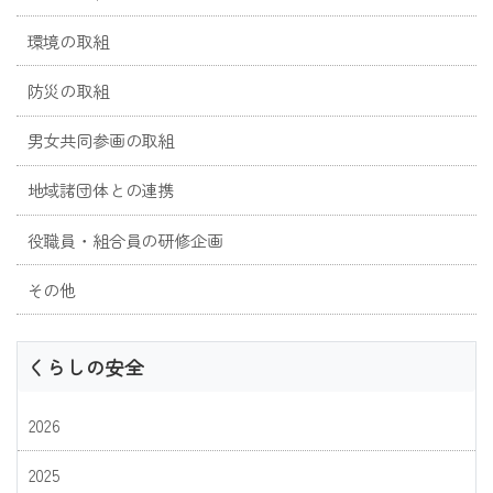
環境の取組
防災の取組
男女共同参画の取組
地域諸団体との連携
役職員・組合員の研修企画
その他
くらしの安全
2026
2025