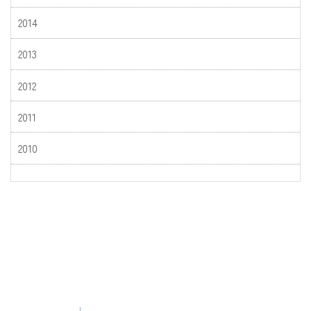
2014
2013
2012
2011
2010