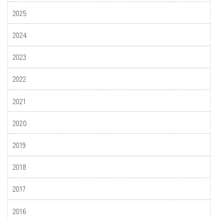
2025
2024
2023
2022
2021
2020
2019
2018
2017
2016