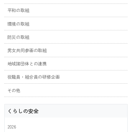
平和の取組
環境の取組
防災の取組
男女共同参画の取組
地域諸団体との連携
役職員・組合員の研修企画
その他
くらしの安全
2026