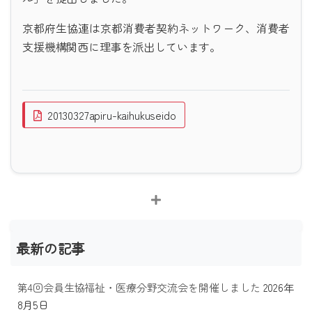
京都府生協連は京都消費者契約ネットワーク、消費者
支援機構関西に理事を派出しています。
20130327apiru-kaihukuseido
最新の記事
第4回会員生協福祉・医療分野交流会を開催しました
2026年
8月5日