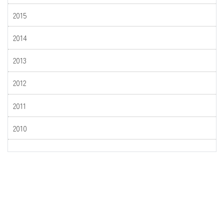
2015
2014
2013
2012
2011
2010