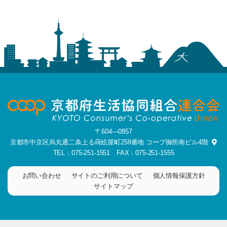
〒604―0857
京都市中京区烏丸通二条上る蒔絵屋町258番地
コープ御所南ビル4階
TEL：075-251-1551
FAX：075-251-1555
お問い合わせ
サイトのご利用について
個人情報保護方針
サイトマップ