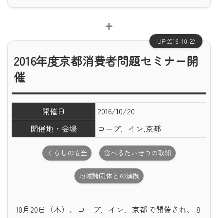
UP 2016-10-22
2016年度京都消費者問題セミナー開
催
開催日
2016/10/20
開催地・会場
コープ．イン.京都
くらしの安全
食べるたいせつの取組
地域諸団体との連携
10月20日（木）、コープ．イン．京都で開催され、８