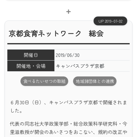
UP 2019-07-02
京都食育ネットワーク 総会
開催日
2019/06/30
開催地・会場
キャンパスプラザ京都
食べるたいせつの取組
地域諸団体との連携
６月30日（日）、キャンパスプラザ京都で開催されま
した。
代表の同志社大学政策学部・総合政策科学研究科・今
里滋教授が開会のあいさつをおこない、規約の改正や