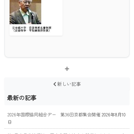
新しい記事
最新の記事
2026年国際協同組合デー 第36回京都集会開催
2026年8月10
日