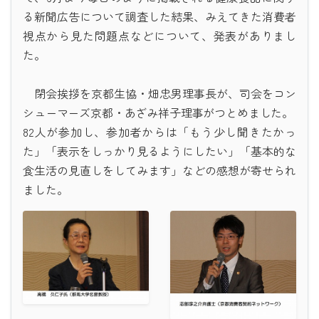
る新聞広告について調査した結果、みえてきた消費者
視点から見た問題点などについて、発表がありまし
た。
閉会挨拶を京都生協・畑忠男理事長が、司会をコン
シューマーズ京都・あざみ祥子理事がつとめました。
82人が参加し、参加者からは「もう少し聞きたかっ
た」「表示をしっかり見るようにしたい」「基本的な
食生活の見直しをしてみます」などの感想が寄せられ
ました。