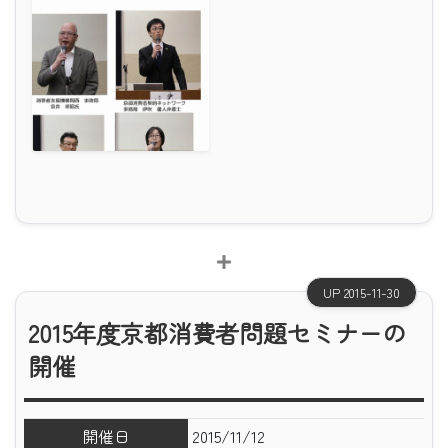
UP 2015-11-30
2015年度京都消費者問題セミナーの
開催
開催日
2015/11/12