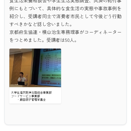
食生活栄養相談会や学生生活実態調査、共済の給付事
例にもとづいて、具体的な食生活の実態や事故事例を
紹介し、受講者同士で消費者市民として今後どう行動
すべきかなど話し合いました。
京都府生協連・横山治生専務理事がコーディネーター
をつとめました。受講者は50人。