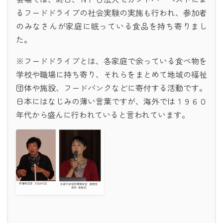
るフードドライブの社会実験の実施も行われ、参加者
のみなさんが家庭に眠っている食品を持ち寄りまし
た。
※フードドライブとは、各家庭で余っている食べ物を
学校や職場に持ち寄り、それらをまとめて地域の福祉
団体や施設、フードバンクなどに寄付する活動です。
日本にはなじみの薄い言葉ですが、海外では１９６０
年代から盛んに行われていると言われています。