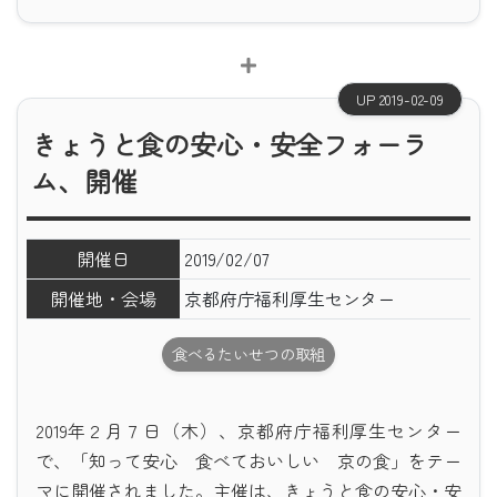
UP 2019-02-09
きょうと食の安心・安全フォーラ
ム、開催
開催日
2019/02/07
開催地・会場
京都府庁福利厚生センター
食べるたいせつの取組
2019年２月７日（木）、京都府庁福利厚生センター
で、「知って安心 食べておいしい 京の食」をテー
マに開催されました。主催は、きょうと食の安心・安