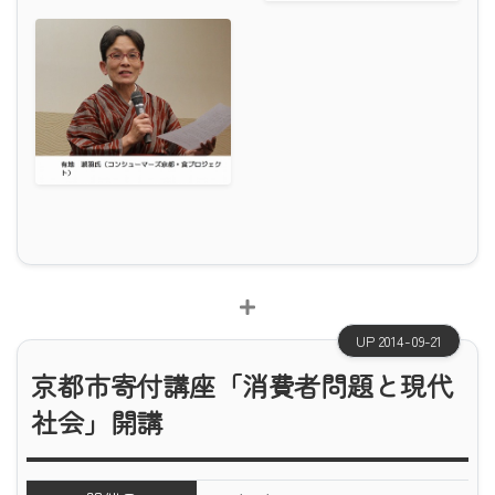
UP 2014-09-21
京都市寄付講座「消費者問題と現代
社会」開講